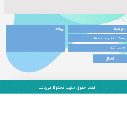
★
★
ارسال
تمام حقوق سایت محفوظ می‌باشد.