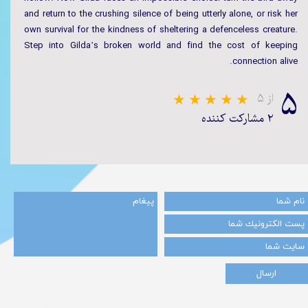
and return to the crushing silence of being utterly alone, or risk her
own survival for the kindness of sheltering a defenceless creature.
Step into Gilda’s broken world and find the cost of keeping
connection alive.
۵
از ۵
۲ مشارکت کننده
ارسال