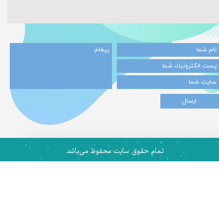
★
★
ارسال
تمام حقوق سایت محفوظ می‌باشد.