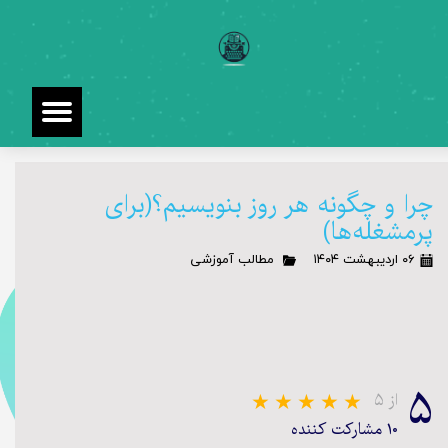
چرا و چگونه هر روز بنویسیم؟(برای
پرمشغله‌ها)
۰۶ اردیبهشت ۱۴۰۴
مطالب آموزشی
۵
از ۵
۱۰ مشارکت کننده