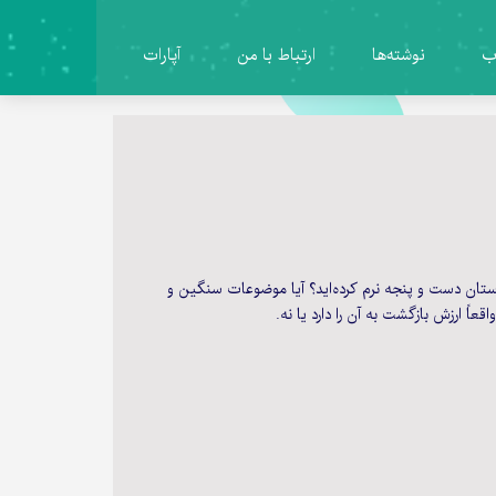
ب
نوشته‌ها
ارتباط با من
آپارات
ستان دست و پنجه نرم کرده‌اید؟ آیا موضوعات سنگین و
اً ارزش بازگشت به آن را دارد یا نه.