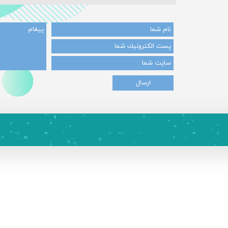
ارسال