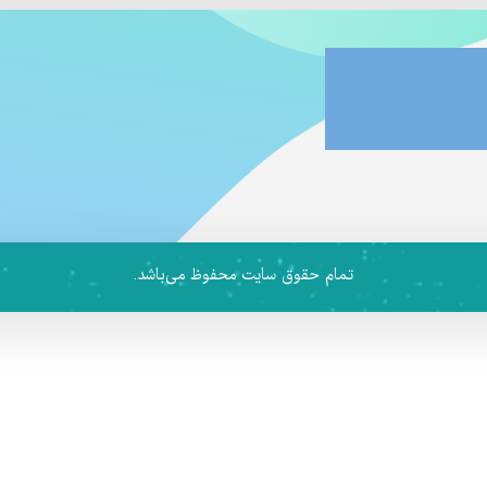
تمام حقوق سایت محفوظ می‌باشد.