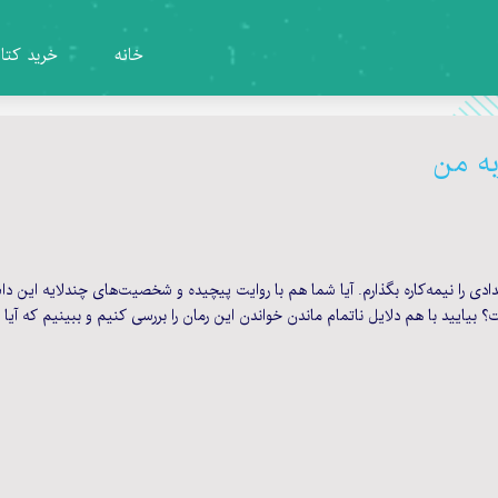
خانه
خرید کتا
به من
 را نیمه‌کاره بگذارم. آیا شما هم با روایت پیچیده و شخصیت‌های چندلایه این دا
یید با هم دلایل ناتمام ماندن خواندن این رمان را بررسی کنیم و ببینیم که آیا واقع