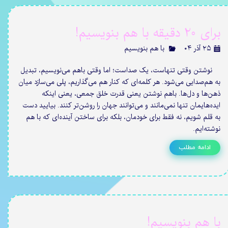
برای 20 دقیقه با هم بنویسیم!
۲۵ آذر ۰۴
با هم بنویسیم
نوشتن وقتی تنهاست، یک صداست؛ اما وقتی باهم می‌نویسیم، تبدیل
به هم‌صدایی می‌شود. هر کلمه‌ای که کنار هم می‌گذاریم، پلی می‌سازد میان
ذهن‌ها و دل‌ها. باهم نوشتن یعنی قدرت خلق جمعی، یعنی اینکه
ایده‌هایمان تنها نمی‌مانند و می‌توانند جهان را روشن‌تر کنند. بیایید دست
به قلم شویم، نه فقط برای خودمان، بلکه برای ساختن آینده‌ای که با هم
نوشته‌ایم.
ادامه مطلب
با هم بنویسیم!