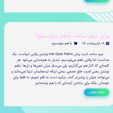
برای نیم ساعت باهم بنویسیم!
۰۸ اردیبهشت ۰۵
با هم بنویسیم
نیم ساعت ادیت رمان Her Open Palms نوشتن وقتی تنهاست، یک
صداست؛ اما وقتی باهم می‌نویسیم، تبدیل به هم‌صدایی می‌شود. هر
کلمه‌ای که کنار هم می‌گذاریم، پلی می‌سازد میان ذهن‌ها و دل‌ها. باهم
نوشتن یعنی قدرت خلق جمعی، یعنی اینکه ایده‌هایمان تنها نمی‌مانند و
می‌توانند جهان را روشن‌تر کنند. بیایید دست به قلم شویم، نه فقط برای
خودمان، بلکه برای ساختن آینده‌ای که با هم نوشته‌ایم.
ادامه مطلب