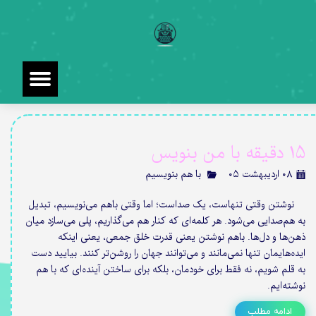
15 دقیقه با من بنویس
۰۸ اردیبهشت ۰۵
با هم بنویسیم
نوشتن وقتی تنهاست، یک صداست؛ اما وقتی باهم می‌نویسیم، تبدیل
به هم‌صدایی می‌شود. هر کلمه‌ای که کنار هم می‌گذاریم، پلی می‌سازد میان
ذهن‌ها و دل‌ها. باهم نوشتن یعنی قدرت خلق جمعی، یعنی اینکه
ایده‌هایمان تنها نمی‌مانند و می‌توانند جهان را روشن‌تر کنند. بیایید دست
به قلم شویم، نه فقط برای خودمان، بلکه برای ساختن آینده‌ای که با هم
نوشته‌ایم.
ادامه مطلب