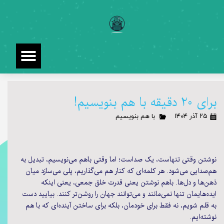
برای 20 دقیقه با هم بنویسیم!
۲۵ آذر ۱۴۰۴
با هم بنویسیم
نوشتن وقتی تنهاست، یک صداست؛ اما وقتی باهم می‌نویسیم، تبدیل به
هم‌صدایی می‌شود. هر کلمه‌ای که کنار هم می‌گذاریم، پلی می‌سازد میان
ذهن‌ها و دل‌ها. باهم نوشتن یعنی قدرت خلق جمعی، یعنی اینکه
ایده‌هایمان تنها نمی‌مانند و می‌توانند جهان را روشن‌تر کنند. بیایید دست
به قلم شویم، نه فقط برای خودمان، بلکه برای ساختن آینده‌ای که با هم
نوشته‌ایم.